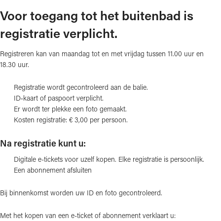
Voor toegang tot het buitenbad is
registratie verplicht.
Registreren kan van maandag tot en met vrijdag tussen 11.00 uur en
18.30 uur.
Registratie wordt gecontroleerd aan de balie.
ID‑kaart of paspoort verplicht.
Er wordt ter plekke een foto gemaakt.
Kosten registratie: € 3,00 per persoon.
Na registratie kunt u:
Digitale e-tickets voor uzelf kopen. Elke registratie is persoonlijk.
Een abonnement afsluiten
Bij binnenkomst worden uw ID en foto gecontroleerd.
Met het kopen van een e-ticket of abonnement verklaart u: