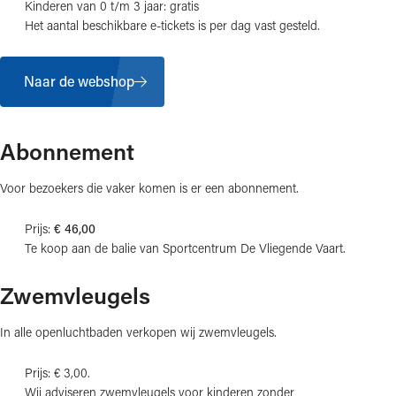
Kinderen van 0 t/m 3 jaar: gratis
Het aantal beschikbare e-tickets is per dag vast gesteld.
Naar de webshop
Abonnement
Voor bezoekers die vaker komen is er een abonnement.
Prijs:
€ 46,00
Te koop aan de balie van Sportcentrum De Vliegende Vaart.
Zwemvleugels
In alle openluchtbaden verkopen wij zwemvleugels.
Prijs: € 3,00.
Wij adviseren zwemvleugels voor kinderen zonder