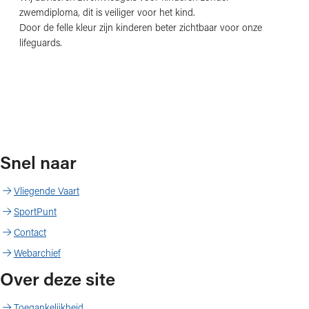
zwemdiploma, dit is veiliger voor het kind.
Door de felle kleur zijn kinderen beter zichtbaar voor onze
lifeguards.
Snel naar
Vliegende Vaart
SportPunt
Contact
Webarchief
Over deze site
Toegankelijkheid