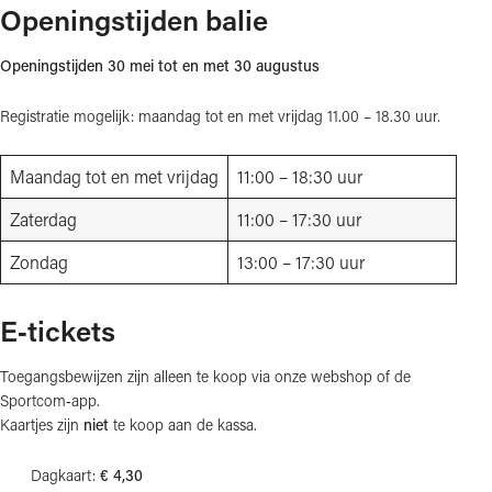
Openingstijden balie
Openingstijden 30 mei tot en met 30 augustus
Registratie mogelijk: maandag tot en met vrijdag 11.00 – 18.30 uur.
Maandag tot en met vrijdag
11:00 – 18:30 uur
Zaterdag
11:00 – 17:30 uur
Zondag
13:00 – 17:30 uur
E‑tickets
Toegangsbewijzen zijn alleen te koop via onze webshop of de
Sportcom‑app.
Kaartjes zijn
niet
te koop aan de kassa.
Dagkaart:
€ 4,30