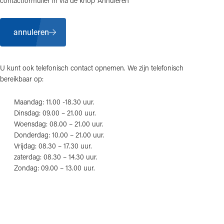
contactformulier in via de knop ‘Annuleren’
annuleren
U kunt ook telefonisch contact opnemen. We zijn telefonisch
bereikbaar op:
Maandag: 11.00 -18.30 uur.
Dinsdag: 09.00 – 21.00 uur.
Woensdag: 08.00 – 21.00 uur.
Donderdag: 10.00 – 21.00 uur.
Vrijdag: 08.30 – 17.30 uur.
zaterdag: 08.30 – 14.30 uur.
Zondag: 09.00 – 13.00 uur.