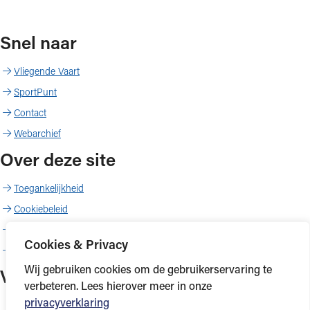
Snel naar
Vliegende Vaart
SportPunt
Contact
Webarchief
Over deze site
Toegankelijkheid
Cookiebeleid
Proclaimer
Cookies & Privacy
Copyright
Wij gebruiken cookies om de gebruikerservaring te
Volg ons
verbeteren. Lees hierover meer in onze
privacyverklaring