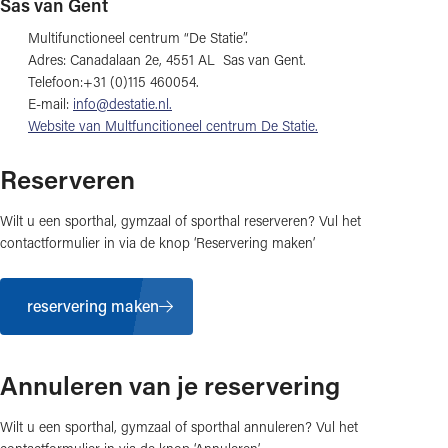
Sas van Gent
Multifunctioneel centrum “De Statie”.
Adres: Canadalaan 2e, 4551 AL Sas van Gent.
Telefoon:+31 (0)115 460054.
E-mail:
info@destatie.nl.
Website van Multfuncitioneel centrum De Statie.
Reserveren
Wilt u een sporthal, gymzaal of sporthal reserveren? Vul het
contactformulier in via de knop ‘Reservering maken’
reservering maken
Annuleren van je reservering
Wilt u een sporthal, gymzaal of sporthal annuleren? Vul het