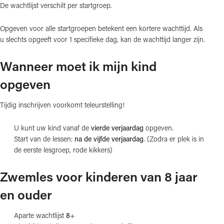
De wachtlijst verschilt per startgroep.
Opgeven voor alle startgroepen betekent een kortere wachttijd. Als
u slechts opgeeft voor 1 specifieke dag, kan de wachttijd langer zijn.
Wanneer moet ik mijn kind
opgeven
Tijdig inschrijven voorkomt teleurstelling!
U kunt uw kind vanaf de
vierde verjaardag
opgeven.
Start van de lessen:
na de vijfde verjaardag
. (Zodra er plek is in
de eerste lesgroep, rode kikkers)
Zwemles voor kinderen van 8 jaar
en ouder
Aparte wachtlijst
8
+