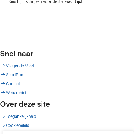
Kies bij inschrijven voor de
8+ wachtlijst
.
Snel naar
Vliegende Vaart
SportPunt
Contact
Webarchief
Over deze site
Toegankelijkheid
Cookiebeleid