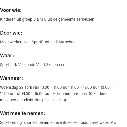
Voor wie:
Kinderen uit groep 6 t/m 8 uit de gemeente Terneuzen
Door wie:
Medewerkers van SportPunt en BMX school
Waar:
Sportpark Vliegende Vaart Skatebaan
Wanneer:
Woensdag 29 april van 10.00 – 11.00 uur, 11.00 – 12.00 uur, 13.00 –
14.00 uur of 14.00 – 15.00 uur. Er kunnen maximaal 10 kinderen
meedoen per clinic, dus geef je snel op!
Wat mee te nemen:
Sportkleding, sportschoenen en eventueel een bidon met water. Als