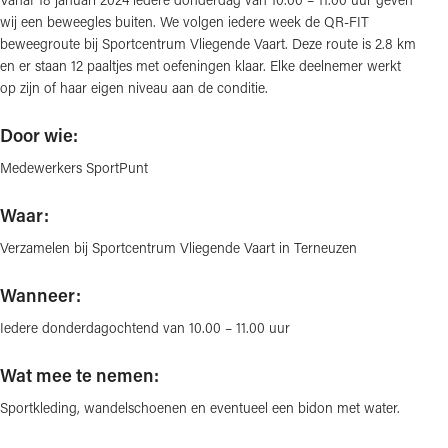
wij een beweegles buiten. We volgen iedere week de QR-FIT
beweegroute bij Sportcentrum Vliegende Vaart. Deze route is 2.8 km
en er staan 12 paaltjes met oefeningen klaar. Elke deelnemer werkt
op zijn of haar eigen niveau aan de conditie.
Door wie:
Medewerkers SportPunt
Waar:
Verzamelen bij Sportcentrum Vliegende Vaart in Terneuzen
Wanneer:
Iedere donderdagochtend van 10.00 – 11.00 uur
Wat mee te nemen:
Sportkleding, wandelschoenen en eventueel een bidon met water.