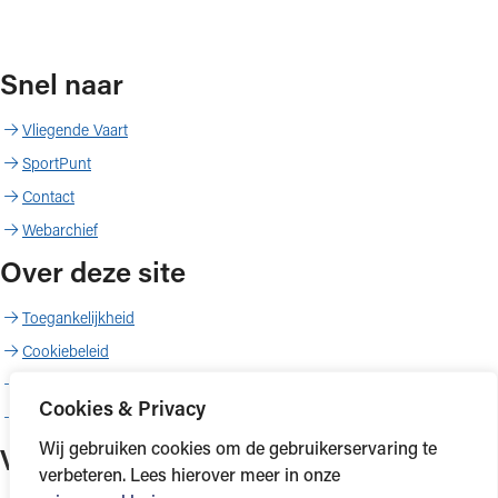
Snel naar
Vliegende Vaart
SportPunt
Contact
Webarchief
Over deze site
Toegankelijkheid
Cookiebeleid
Proclaimer
Cookies & Privacy
Copyright
Wij gebruiken cookies om de gebruikerservaring te
Volg ons
verbeteren. Lees hierover meer in onze