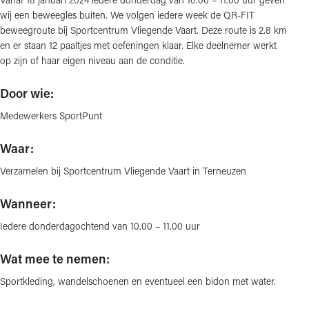
wij een beweegles buiten. We volgen iedere week de QR-FIT
beweegroute bij Sportcentrum Vliegende Vaart. Deze route is 2.8 km
en er staan 12 paaltjes met oefeningen klaar. Elke deelnemer werkt
op zijn of haar eigen niveau aan de conditie.
Door wie:
Medewerkers SportPunt
Waar:
Verzamelen bij Sportcentrum Vliegende Vaart in Terneuzen
Wanneer:
Iedere donderdagochtend van 10.00 – 11.00 uur
Wat mee te nemen:
Sportkleding, wandelschoenen en eventueel een bidon met water.