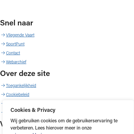
Snel naar
Vliegende Vaart
SportPunt
Contact
Webarchief
Over deze site
Toegankelijkheid
Cookiebeleid
Proclaimer
Cookies & Privacy
Copyright
Wij gebruiken cookies om de gebruikerservaring te
Volg ons
verbeteren. Lees hierover meer in onze