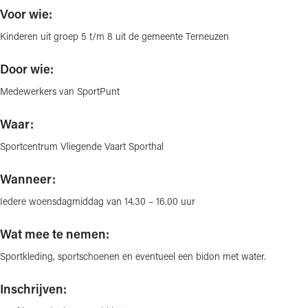
Voor wie:
Kinderen uit groep 5 t/m 8 uit de gemeente Terneuzen
Door wie:
Medewerkers van SportPunt
Waar:
Sportcentrum Vliegende Vaart Sporthal
Wanneer:
Iedere woensdagmiddag van 14.30 – 16.00 uur
Wat mee te nemen:
Sportkleding, sportschoenen en eventueel een bidon met water.
Inschrijven: