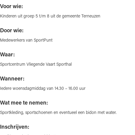
Voor wie:
Kinderen uit groep 5 t/m 8 uit de gemeente Terneuzen
Door wie:
Medewerkers van SportPunt
Waar:
Sportcentrum Vliegende Vaart Sporthal
Wanneer:
Iedere woensdagmiddag van 14.30 – 16.00 uur
Wat mee te nemen:
Sportkleding, sportschoenen en eventueel een bidon met water.
Inschrijven: