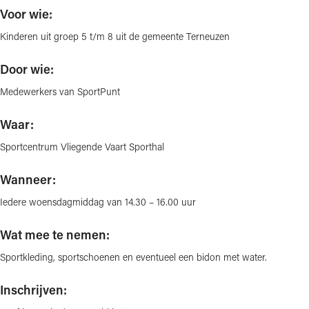
Voor wie:
Kinderen uit groep 5 t/m 8 uit de gemeente Terneuzen
Door wie:
Medewerkers van SportPunt
Waar:
Sportcentrum Vliegende Vaart Sporthal
Wanneer:
Iedere woensdagmiddag van 14.30 – 16.00 uur
Wat mee te nemen:
Sportkleding, sportschoenen en eventueel een bidon met water.
Inschrijven: